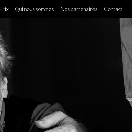
Prix
Qui nous sommes
Nos partenaires
Contact