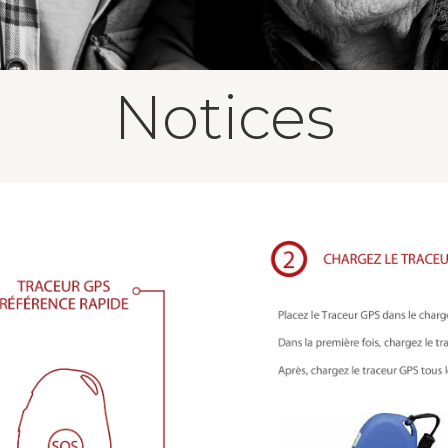
Notices