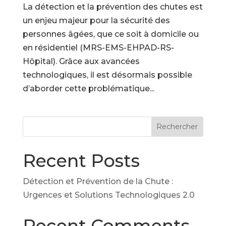
La détection et la prévention des chutes est
un enjeu majeur pour la sécurité des
personnes âgées, que ce soit à domicile ou
en résidentiel (MRS-EMS-EHPAD-RS-
Hôpital). Grâce aux avancées
technologiques, il est désormais possible
d’aborder cette problématique...
Rechercher
Recent Posts
Détection et Prévention de la Chute :
Urgences et Solutions Technologiques 2.0
Recent Comments