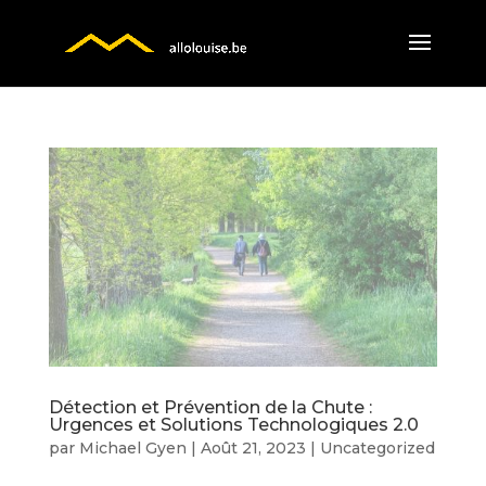
Détection et Prévention de la Chute :
Urgences et Solutions Technologiques 2.0
par
Michael Gyen
|
Août 21, 2023
|
Uncategorized